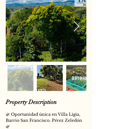
Property Description
🌿 Oportunidad única en Villa Ligia, 
Barrio San Francisco. Pérez Zeledón 
🌿