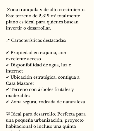
 Zona tranquila y de alto crecimiento. 
Este terreno de 2,319 m² totalmente 
plano es ideal para quienes buscan 
invertir o desarrollar.
📍 Características destacadas:
✔ Propiedad en esquina, con 
excelente acceso
✔ Disponibilidad de agua, luz e 
internet
✔ Ubicación estratégica, contigua a 
Casa Mazaret
✔ Terreno con árboles frutales y 
maderables
✔ Zona segura, rodeada de naturaleza
💡 Ideal para desarrollo: Perfecta para 
una pequeña urbanización, proyecto 
habitacional o incluso una quinta 