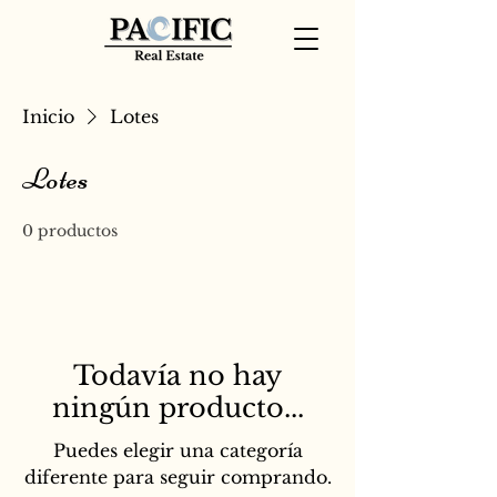
Inicio
Lotes
Lotes
0 productos
Todavía no hay
ningún producto...
Puedes elegir una categoría
diferente para seguir comprando.